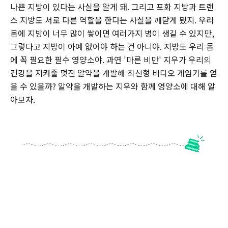
나쁜 지방이 있다는 사실을 알게 돼. 그리고 포화 지방과 트랜
스 지방도 서로 다른 역할을 한다는 사실을 깨닫게 됐지. 우리
몸에 지방이 너무 많이 쌓이면 여러가지 병이 생길 수 있지만,
그렇다고 지방이 아예 없어야 하는 건 아니야. 지방도 우리 몸
에 꼭 필요한 필수 영양소야. 과연 '마른 비만' 지우가 우리의
건강을 지켜줄 멋진 알약을 개발해 최신형 비디오 게임기를 얻
을 수 있을까? 알약을 개발하는 지우와 함께 영양소에 대해 알
아보자.