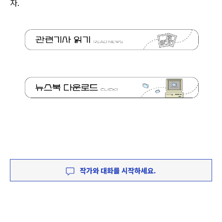
자.
작가와 대화를 시작하세요.