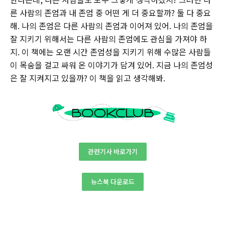
른 사람의 존엄과 내 존엄 중 어떤 게 더 중요할까? 둘 다 중요
해. 나의 존엄은 다른 사람의 존엄과 이어져 있어. 나의 존엄을
잘 지키기 위해서는 다른 사람의 존엄에도 관심을 가져야 하
지. 이 책에는 오랜 시간 존엄성을 지키기 위해 수많은 사람들
이 목숨을 걸고 싸워 온 이야기가 담겨 있어. 지금 나의 존엄성
은 잘 지켜지고 있을까? 이 책을 읽고 생각해봐.
관련기사 바로가기
뉴스북 다운로드