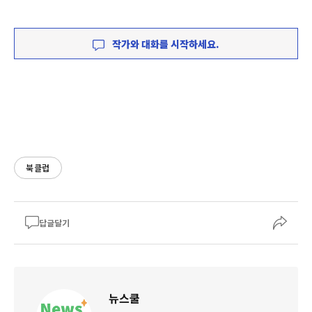
작가와 대화를 시작하세요.
북클럽
답글달기
뉴스쿨