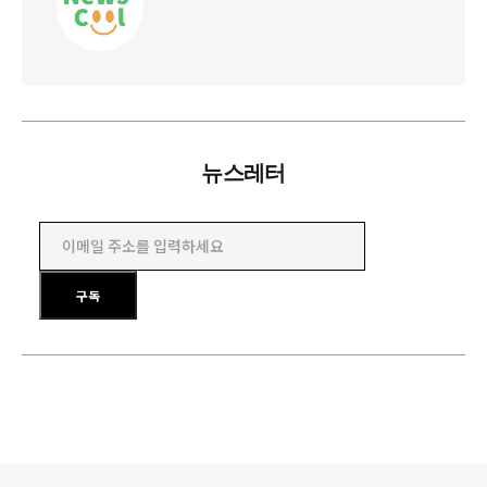
뉴스레터
이메일 주소를 입력하세요
구독