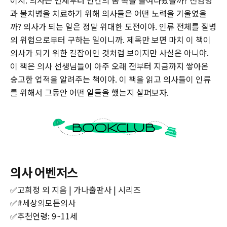
과 불치병을 치료하기 위해 의사들은 어떤 노력을 기울였을
까? 의사가 되는 일은 정말 위대한 도전이야. 인류 전체를 질병
의 위험으로부터 구하는 일이니까. 제목만 보면 마치 이 책이
의사가 되기 위한 길잡이인 것처럼 보이지만 사실은 아니야.
이 책은 의사 선생님들이 아주 오래 전부터 지금까지 쌓아온
숭고한 업적을 알려주는 책이야. 이 책을 읽고 의사들이 인류
를 위해서 그동안 어떤 일들을 했는지 살펴보자.
의사 어벤저스
✅고희정 외 지음 | 가나출판사 | 시리즈
✅#세상의모든의사
✅추천연령: 9~11세