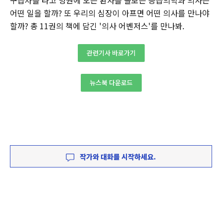
어떤 일을 할까? 또 우리의 심장이 아프면 어떤 의사를 만나야
할까? 총 11권의 책에 담긴 '의사 어벤저스'를 만나봐.
관련기사 바로가기
뉴스북 다운로드
작가와 대화를 시작하세요.