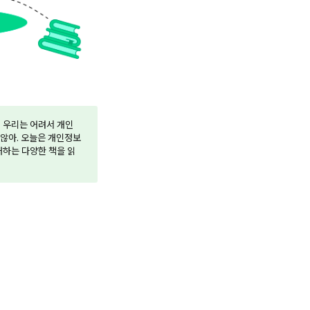
 우리는 어려서 개인
 않아. 오늘은 개인정보
개하는 다양한 책을 읽