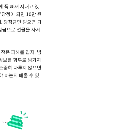
 푹 빠져 지내고 있
'당첨이 되면 10만 원
. 당첨금만 받으면 되
당첨금으로 선물을 사서
작은 피해를 입지. 범
인정보를 함부로 넘기지
 소중히 다루지 않으면
야 하는지 배울 수 있