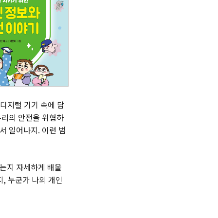
디지털 기기 속에 담
우리의 안전을 위협하
서 일어나지. 이런 범
하는지 자세하게 배울
, 누군가 나의 개인