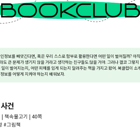
인정보를 빼앗긴다면, 혹은 우리 스스로 함부로 활용한다면 어떤 일이 벌어질까? 아직
도 큰 문제가 생기지 않을 거라고 생각하는 친구들도 많을 거야. 그러나 결코 그렇지
 일이 벌어지는지, 어떤 피해를 입게 되는지 알려주는 책을 가지고 왔어. 북클럽이 소
인정보를 어떻게 지켜야 하는지 배워보자.
 사건
| 책속물고기 | 40쪽
정 #그림책