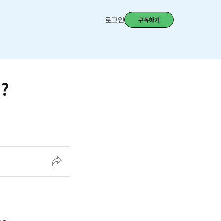
로그인
구독하기
?