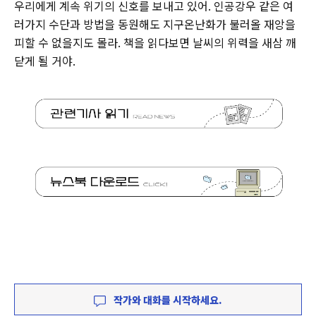
우리에게 계속 위기의 신호를 보내고 있어. 인공강우 같은 여
러가지 수단과 방법을 동원해도 지구온난화가 불러올 재앙을
피할 수 없을지도 몰라. 책을 읽다보면 날씨의 위력을 새삼 깨
닫게 될 거야.
작가와 대화를 시작하세요.