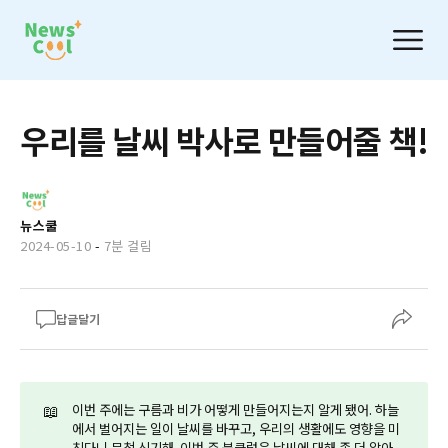
우리를 날씨 박사로 만들어줄 책!
뉴스쿨
2024-05-10
-
7분 걸림
답글달기
📖
이번 주에는 구름과 비가 어떻게 만들어지는지 알게 됐어. 하늘
에서 벌어지는 일이 날씨를 바꾸고, 우리의 생활에도 영향을 미
친다니 무척 신기해. 이번 주 북클럽은 날씨에 대해 좀 더 알아