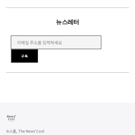
뉴스레터
이메일 주소를 입력하세요
구독
뉴스쿨, The News'Cool