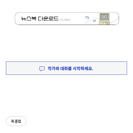
작가와 대화를 시작하세요.
북클럽