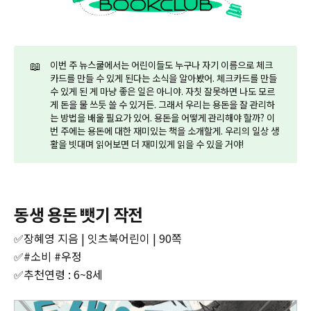
📖
이번 주 뉴스쿨에서는 어린이들도 누구나 자기 이름으로 체크
카드를 만들 수 있게 된다는 소식을 알아봤어. 체크카드를 만들
수 있게 된 게 마냥 좋은 일은 아니야. 자칫 잘못하면 나도 모르
게 돈을 물 쓰듯 쓸 수 있거든. 그래서 우리는 용돈을 잘 관리하
는 방법을 배울 필요가 있어. 용돈을 어떻게 관리해야 할까? 이
번 주에는 용돈에 대한 재미있는 책을 소개할게. 우리의 일상 생
활을 빗대며 읽어보면 더 재미있게 읽을 수 있을 거야!
동생 용돈 뺏기 작전
✅장혜영 지음 | 잇츠북어린이 | 90쪽
✅#소비 #우정
✅추천연령 : 6~8세