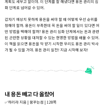
계획도 세우고 말이야. 이 단계를 잘 해냈다면 용돈 관리의 심
화 단계로 넘어갈 수 있어.
갑자기 예상치 못하게 용돈을 써야 할 때 어떻게 우선 순위를
정해야 할까. 용돈이 부족한데 꼭 돈을 써야 할 일이 있다면 어
떤 방법을 택해야 할까? 용돈 관리 심화 단계에서는 돈과 관련
된 곤란한 상황을 대처할 수 있는 현명한 방법을 배울 수 있어.
이 책을 읽으면 용돈을 막 받기 시작한 우리도 용돈 관리 박사
가 될 수 있을 거야. 용돈 관리 실전! 지금 시작해 보자!
내 용돈 빼고 다 올랐어
✅하리라 지음 | 꿈꾸는섬 | 128쪽