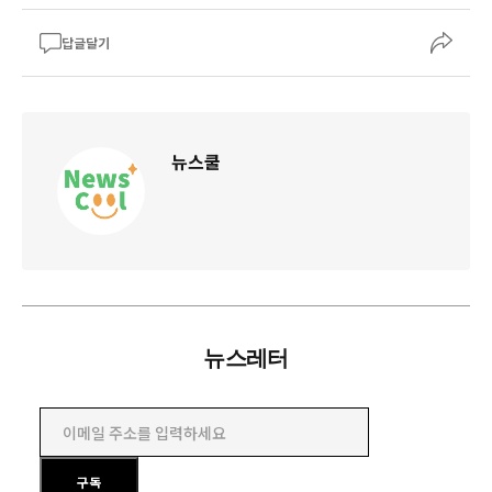
답글달기
뉴스쿨
뉴스레터
이메일 주소를 입력하세요
구독