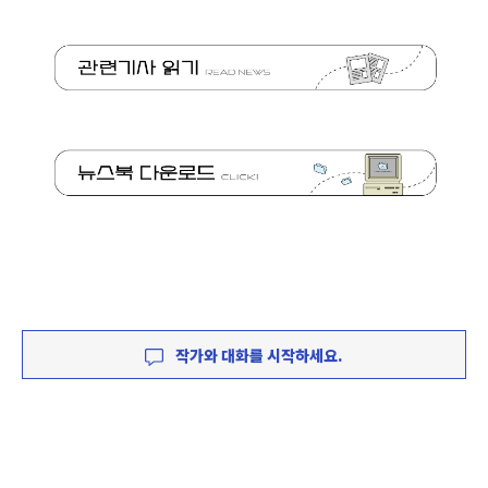
작가와 대화를 시작하세요.