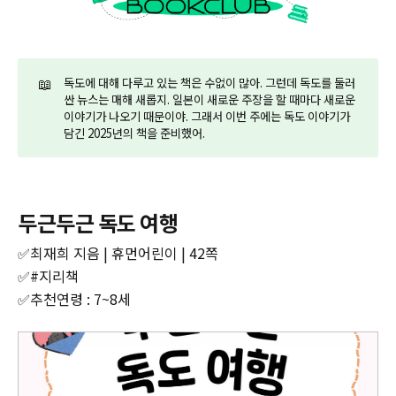
📖
독도에 대해 다루고 있는 책은 수없이 많아. 그런데 독도를 둘러
싼 뉴스는 매해 새롭지. 일본이 새로운 주장을 할 때마다 새로운
이야기가 나오기 때문이야. 그래서 이번 주에는 독도 이야기가
담긴 2025년의 책을 준비했어.
두근두근 독도 여행
✅최재희 지음 | 휴먼어린이 | 42쪽
✅#지리책
✅추천연령 : 7~8세