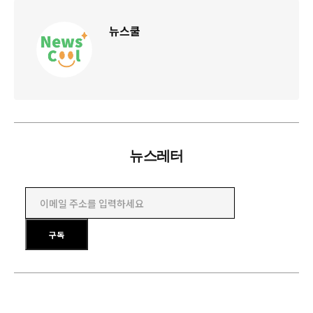
뉴스쿨
뉴스레터
이메일 주소를 입력하세요
구독