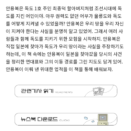
안용복은 독도 1호 주민 최종덕 할아버지처럼 조선시대에 독
도를 지킨 어민이야. 아무 권력도 없던 어부가 울릉도와 독도
를 어떻게 지켜낼 수 있었을까? 안용복은 우리 땅을 우리 자신
이 지켜야 한다는 사실을 분명히 알고 있었어. 그래서 여러 사
람들과 함께 독도를 지키기 위한 모험을 시작하지. 안용복은
직접 일본에 찾아가 독도가 우리 땅이라는 사실을 주장하기도
하는데, 이 책 속에는 안용복이 일본을 찾아갔을 당시의 사건
을 정리한 연대표와 그의 이동 경로를 그린 지도도 담겨 있어.
안용복이 이뤄 낸 위대한 업적을 이 책을 통해 배워보자.