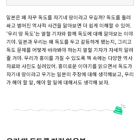
일본은 왜 자꾸 독도를 자기네 땅이라고 우길까? 독도를 둘러
싸고 벌어진 역사적 사건을 알아보면 더 쉽게 이해할 수 있어.
'우리 땅 독도'는 열혈 기자와 함께 독도에 대해 알아보는 이야
기야. 일본과 우리는 왜 독도를 두고 갈등하게 됐는지, 그리고
독도 문제를 어떻게 바라봐야 하는지 열혈 기자가 자세히 알려
줄 거야. 우리가 흥미를 가질 수 있도록 책 속에는 다양한 역사
자료와 사진도 실려있어. 흥미로운 이야기를 읽으면서 독도가
자기네 땅이라고 우기는 일본의 주장에 대해 생각해보고, 우리
가 해야 할 말, 해야 할 일에 대해서도 생각해 보자.