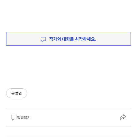
작가와 대화를 시작하세요.
북클럽
답글달기