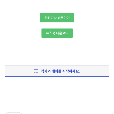
관련기사 바로가기
뉴스북 다운로드
작가와 대화를 시작하세요.