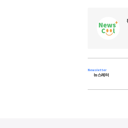
Newsletter
뉴스레터