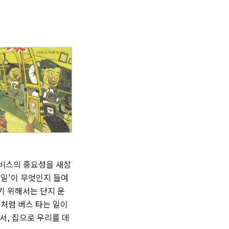
서비스의 중요성을 새삼
'일'이 무엇인지 들여
기 위해서는 단지 운
부처럼 버스 타는 일이
서, 집으로 우리를 데