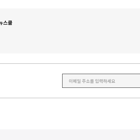
뉴스쿨
이메일 주소를 입력하세요