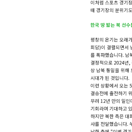
이처럼 스포츠 경기장
때 경기장의 분위기도
한국 땅 밟는 북 선수
평창의 온기는 오래가
회담)이 결렬되면서 
를 폭파했습니다. 남
결정적으로 2024년,
상 남북 통일을 위해
시대가 된 것입니다.
이런 상황에서 오는 
결승전에 출전하기 위
무려 12년 만의 일
기회라며 기대하고 있
하지만 북한 측은 대
사를 전달했습니다. 
남한 측에 "이번 경