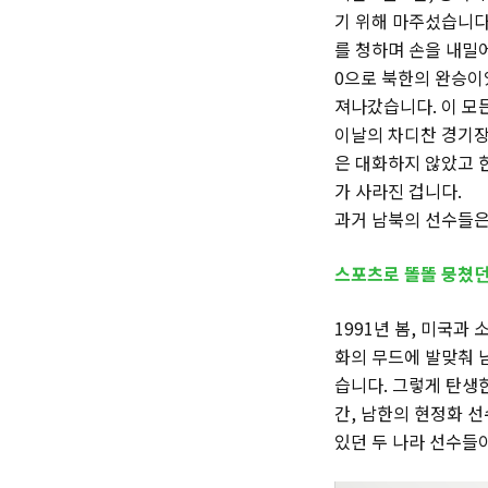
기 위해 마주섰습니다
를 청하며 손을 내밀
0으로 북한의 완승이
져나갔습니다. 이 모
이날의 차디찬 경기장
은 대화하지 않았고 
가 사라진 겁니다.
과거 남북의 선수들은
스포츠로 똘똘 뭉쳤던
1991년 봄, 미국과
화의 무드에 발맞춰 
습니다. 그렇게 탄생한
간, 남한의 현정화 
있던 두 나라 선수들