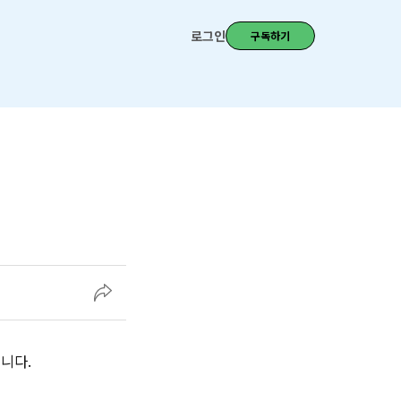
로그인
구독하기
니다.‌