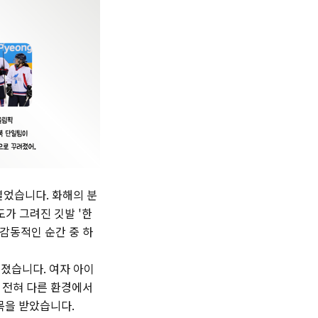
열었습니다. 화해의 분
가 그려진 깃발 '한
 감동적인 순간 중 하
어졌습니다. 여자 아이
 전혀 다른 환경에서
목을 받았습니다.