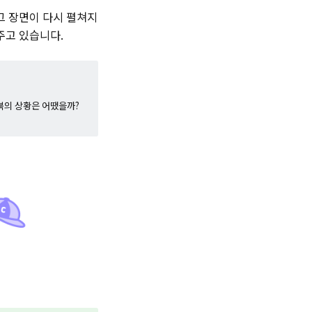
그 장면이 다시 펼쳐지
주고 있습니다.
북의 상황은 어땠을까?