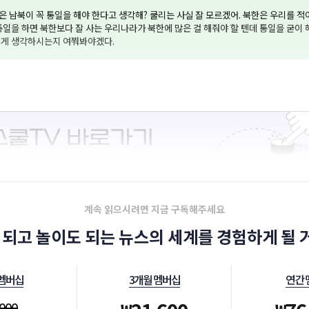
 남북이 꼭 통일을 해야 한다고 생각해? 쿨리는 사실 잘 모르겠어. 북한은 우리를 
통일을 하면 북한보다 잘 사는 우리나라가 북한에 많은 걸 해줘야 할 텐데 통일을 굳이 
떻게 생각하시는지 여쭤봐야겠다.
계속 읽으시려면 지금 구독해주세요
 되고 놀이도 되는 뉴스의 세계를 경험하게 될 거
 멤버십
3개월 멤버십
연간 
,000