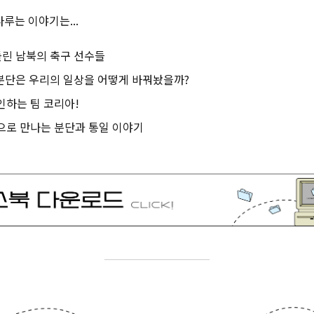
루는 이야기는...
등 돌린 남북의 축구 선수들
 분단은 우리의 일상을 어떻게 바꿔놨을까?
자인하는 팀 코리아!
 책으로 만나는 분단과 통일 이야기