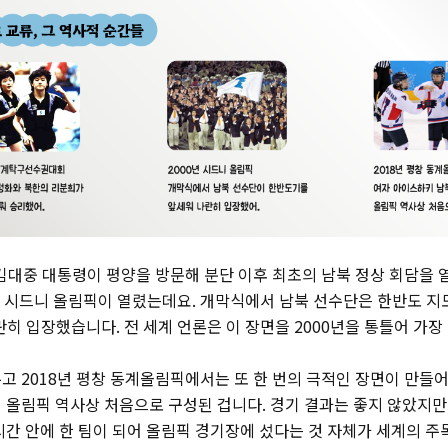
 김대중 대통령이 평양을 방문해 분단 이후 최초의 남북 정상 회담을 
월 시드니 올림픽이 열렸는데요. 개막식에서 남북 선수단은 한반도 지도
히 입장했습니다. 전 세계 언론은 이 장면을 2000년을 통틀어 가장
고 2018년 평창 동계올림픽에서는 또 한 번의 극적인 장면이 만들
 올림픽 역사상 처음으로 구성된 겁니다. 경기 결과는 좋지 않았지만
시간 안에 한 팀이 되어 올림픽 경기장에 섰다는 것 자체가 세계의 주