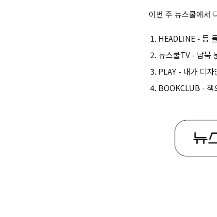
이번 주 뉴스쿨에서 다
HEADLINE - 
뉴스쿨TV - 남북
PLAY - 내가 디
BOOKCLUB -