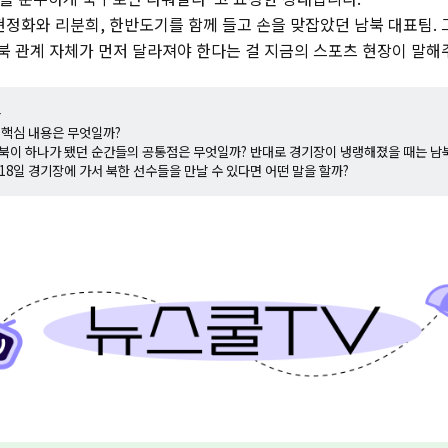
현정화와 리분희, 한반도기를 함께 들고 손을 맞잡았던 남북 대표팀. 
남북 관계 자체가 먼저 달라져야 한다는 걸 지금의 스포츠 현장이 말해
+
의 핵심 내용은 무엇일까?
남북이 하나가 됐던 순간들의 공통점은 무엇일까? 반대로 경기장이 냉랭해졌을 때는 남
월 18일 경기장에 가서 북한 선수들을 만날 수 있다면 어떤 말을 할까?