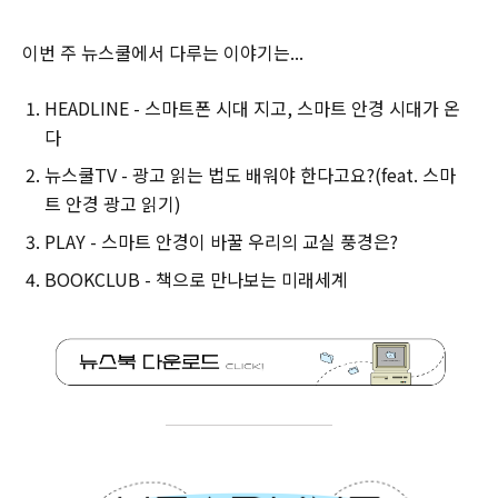
이번 주 뉴스쿨에서 다루는 이야기는...
HEADLINE - 스마트폰 시대 지고, 스마트 안경 시대가 온
다
뉴스쿨TV - 광고 읽는 법도 배워야 한다고요?(feat. 스마
트 안경 광고 읽기)
PLAY - 스마트 안경이 바꿀 우리의 교실 풍경은?
BOOKCLUB - 책으로 만나보는 미래세계