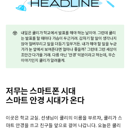
🤓
내일은 쿨리가 학교에서 발표를 해야 하는 날이야. 그런데 쿨리
는 발표를 할 때마다 가슴이 두근거려. 갑자기 할 말이 생각나지
않아 얼버무리고 말을 더듬기 일쑤거든. 내가 해야 할 말을 누군
가가 눈 앞에서 보여준다면 얼마나 좋을까? 그런데 그런 세상이
조만간 다가올 거래. 다름 아닌 '안경' 덕분이라고 하는데, 무슨
이야기인지 쿨리가 알려줄게.
저무는 스마트폰 시대
스마트 안경 시대가 온다
이곳은 학교 교실. 선생님이 쿨리의 이름을 부르자, 쿨리가 스
마트 안경을 쓰고 친구들 앞으로 걸어 나갑니다. 오늘은 쿨리