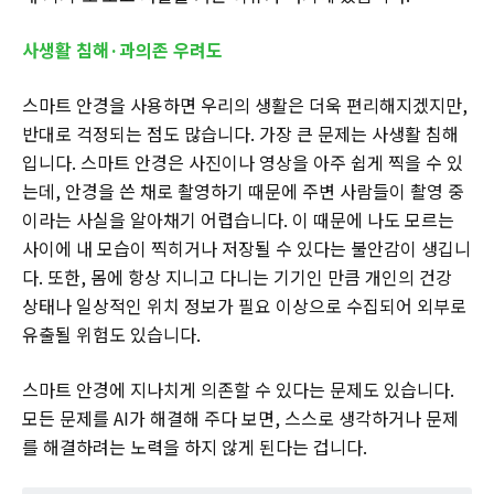
사생활 침해·과의존 우려도
스마트 안경을 사용하면 우리의 생활은 더욱 편리해지겠지만,
반대로 걱정되는 점도 많습니다. 가장 큰 문제는 사생활 침해
입니다. 스마트 안경은 사진이나 영상을 아주 쉽게 찍을 수 있
는데, 안경을 쓴 채로 촬영하기 때문에 주변 사람들이 촬영 중
이라는 사실을 알아채기 어렵습니다. 이 때문에 나도 모르는
사이에 내 모습이 찍히거나 저장될 수 있다는 불안감이 생깁니
다. 또한, 몸에 항상 지니고 다니는 기기인 만큼 개인의 건강
상태나 일상적인 위치 정보가 필요 이상으로 수집되어 외부로
유출될 위험도 있습니다.
스마트 안경에 지나치게 의존할 수 있다는 문제도 있습니다.
모든 문제를 AI가 해결해 주다 보면, 스스로 생각하거나 문제
를 해결하려는 노력을 하지 않게 된다는 겁니다.