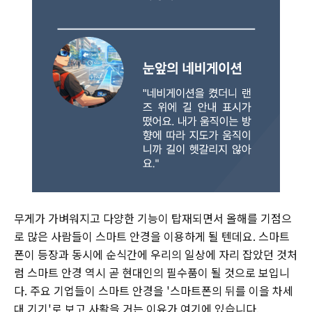
무게가 가벼워지고 다양한 기능이 탑재되면서 올해를 기점으
로 많은 사람들이 스마트 안경을 이용하게 될 텐데요. 스마트
폰이 등장과 동시에 순식간에 우리의 일상에 자리 잡았던 것처
럼 스마트 안경 역시 곧 현대인의 필수품이 될 것으로 보입니
다. 주요 기업들이 스마트 안경을 '스마트폰의 뒤를 이을 차세
대 기기'로 보고 사활을 거는 이유가 여기에 있습니다.