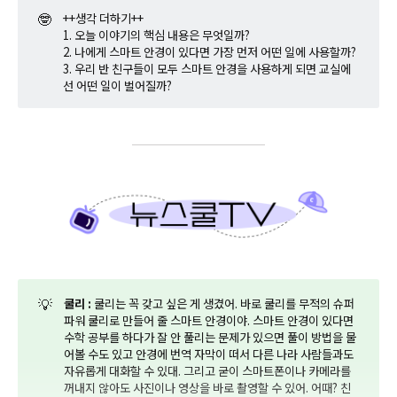
🤓
++생각 더하기++
1. 오늘 이야기의 핵심 내용은 무엇일까?
2. 나에게 스마트 안경이 있다면 가장 먼저 어떤 일에 사용할까?
3. 우리 반 친구들이 모두 스마트 안경을 사용하게 되면 교실에
선 어떤 일이 벌어질까?
💡
쿨리 :
쿨리는 꼭 갖고 싶은 게 생겼어. 바로 쿨리를 무적의 슈퍼
파워 쿨리로 만들어 줄 스마트 안경이야. 스마트 안경이 있다면
수학 공부를 하다가 잘 안 풀리는 문제가 있으면 풀이 방법을 물
어볼 수도 있고 안경에 번역 자막이 떠서 다른 나라 사람들과도
자유롭게 대화할 수 있대. 그리고 굳이 스마트폰이나 카메라를
꺼내지 않아도 사진이나 영상을 바로 촬영할 수 있어. 어때? 친