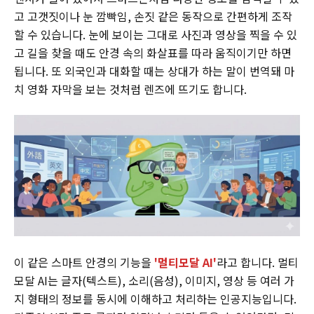
고 고갯짓이나 눈 깜빡임, 손짓 같은 동작으로 간편하게 조작
할 수 있습니다. 눈에 보이는 그대로 사진과 영상을 찍을 수 있
고 길을 찾을 때도 안경 속의 화살표를 따라 움직이기만 하면
됩니다. 또 외국인과 대화할 때는 상대가 하는 말이 번역돼 마
치 영화 자막을 보는 것처럼 렌즈에 뜨기도 합니다.
이 같은 스마트 안경의 기능을
'멀티모달 AI'
라고 합니다. 멀티
모달 AI는 글자(텍스트), 소리(음성), 이미지, 영상 등 여러 가
지 형태의 정보를 동시에 이해하고 처리하는 인공지능입니다.