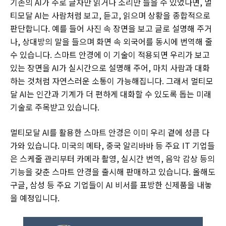
기존의 AI가 주로 글자만 읽거나 소리만 들을 수 있었다면, 멀
티모달 AI는 사람처럼 보고, 듣고, 읽으며 상황을 종합적으로
판단합니다. 예를 들어 사진 속 장면을 보고 글로 설명해 주거
나, 상대방의 말을 들으며 화면 속 외국어를 동시에 번역해 줄
수 있습니다. 스마트 안경에 이 기술이 적용되면 우리가 보고
있는 장면을 AI가 실시간으로 설명해 주어, 마치 사람과 대화
하는 것처럼 자연스러운 소통이 가능해집니다. 그래서 멀티모
달 AI는 인간과 기계가 더 편하게 대화할 수 있도록 돕는 미래
기술로 주목받고 있습니다.
멀티모달 AI를 활용한 스마트 안경은 이미 우리 곁에 성큼 다
가와 있습니다. 미국의 메타, 중국 알리바바 등 주요 IT 기업들
은 스케줄 관리부터 카메라 촬영, 실시간 번역, 음악 감상 등의
기능을 갖춘 스마트 안경을 출시해 판매하고 있습니다. 올해도
구글, 삼성 등 주요 기업들이 AI 비서를 표방한 신제품을 내놓
을 예정입니다.