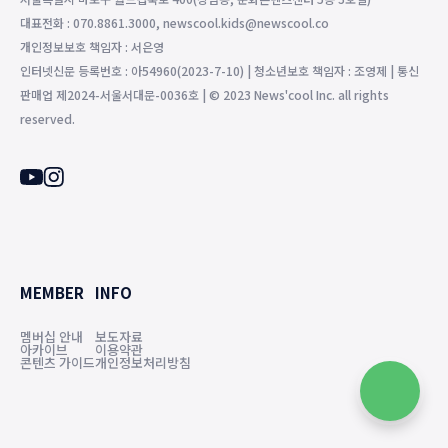
대표전화 : 070.8861.3000, newscool.kids@newscool.co
개인정보보호 책임자 : 서은영
인터넷신문 등록번호 : 아54960(2023-7-10) | 청소년보호 책임자 : 조영제 | 통신
판매업 제2024-서울서대문-0036호 | © 2023 News'cool Inc. all rights
reserved.
MEMBER
INFO
멤버십 안내
보도자료
아카이브
이용약관
콘텐츠 가이드
개인정보처리방침