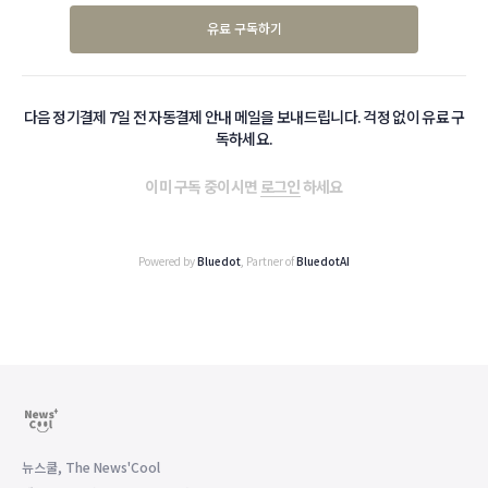
유료 구독하기
다음 정기결제 7일 전 자동결제 안내 메일을 보내드립니다. 걱정 없이 유료 구
독하세요.
이미 구독 중이시면
로그인
하세요
Powered by
Bluedot
, Partner of
BluedotAI
뉴스쿨, The News'Cool