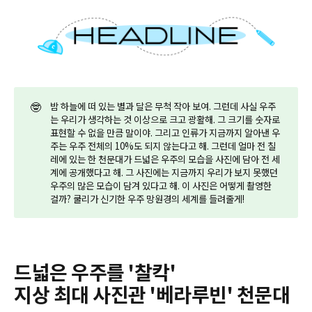
🤓
밤 하늘에 떠 있는 별과 달은 무척 작아 보여. 그런데 사실 우주
는 우리가 생각하는 것 이상으로 크고 광활해. 그 크기를 숫자로
표현할 수 없을 만큼 말이야. 그리고 인류가 지금까지 알아낸 우
주는 우주 전체의 10%도 되지 않는다고 해. 그런데 얼마 전 칠
레에 있는 한 천문대가 드넓은 우주의 모습을 사진에 담아 전 세
계에 공개했다고 해. 그 사진에는 지금까지 우리가 보지 못했던
우주의 많은 모습이 담겨 있다고 해. 이 사진은 어떻게 촬영한
걸까? 쿨리가 신기한 우주 망원경의 세계를 들려줄게!
드넓은 우주를 '찰칵'
지상 최대 사진관 '베라루빈' 천문대