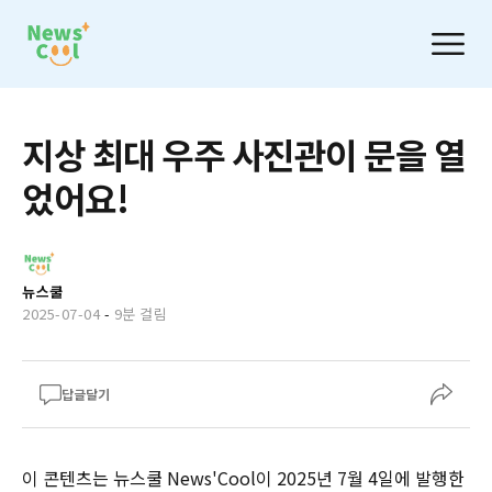
지상 최대 우주 사진관이 문을 열
었어요!
뉴스쿨
2025-07-04
-
9분 걸림
답글달기
이 콘텐츠는 뉴스쿨 News'Cool이 2025년 7월 4일에 발행한