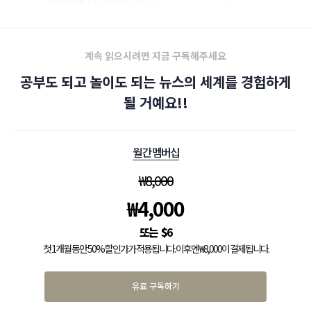
계속 읽으시려면 지금 구독해주세요
공부도 되고 놀이도 되는 뉴스의 세계를 경험하게
될 거예요!!
월간 멤버십
₩
8,000
₩
4,000
$
6
첫 1개월 동안 50% 할인가가 적용됩니다. 이후엔 ₩8,000이 결제됩니다.
유료 구독하기