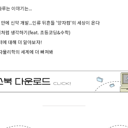
루는 이야기는...
하루 만에 신약 개발...인류 뒤흔들 '양자컴'의 세상이 온다
터처럼 생각하기(feat. 초등코딩&수학)
퓨터에 대해 더 알아보자!
 양자물리학의 세계에 더 빠져봐