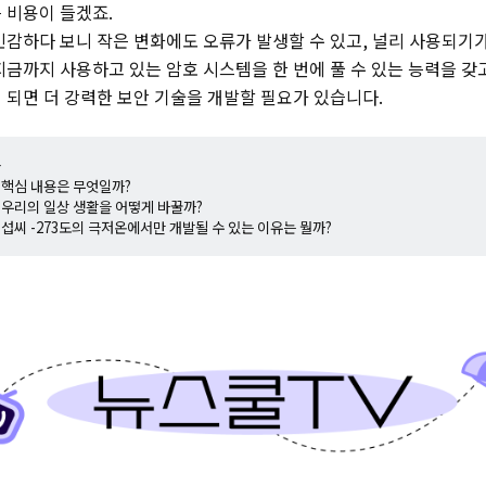
 비용이 들겠죠.
민감하다 보니 작은 변화에도 오류가 발생할 수 있고, 널리 사용되기가
지금까지 사용하고 있는 암호 시스템을 한 번에 풀 수 있는 능력을 갖고
 되면 더 강력한 보안 기술을 개발할 필요가 있습니다.
+
의 핵심 내용은 무엇일까?
는 우리의 일상 생활을 어떻게 바꿀까?
가 섭씨 -273도의 극저온에서만 개발될 수 있는 이유는 뭘까?