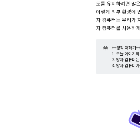
도를 유지하려면 많은
이렇게 외부 환경에 
자 컴퓨터는 우리가 
자 컴퓨터를 사용하게
🤓
++생각 더하기+
1. 오늘 이야기
2. 양자 컴퓨터
3. 양자 컴퓨터