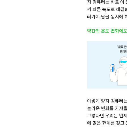
자 컴퓨터는 바로 이 
씩 빠른 속도로 해결
러가지 답을 동시에 해
약간의 온도 변화에도
이렇게 양자 컴퓨터는
놀라운 변화를 가져올
그렇다면 우리는 언제
에 많은 한계를 갖고 