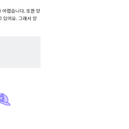
 어렵습니다. 또한 양
 있어요. 그래서 양