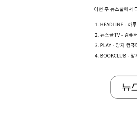
이번 주 뉴스쿨에서 다
HEADLINE - 
뉴스쿨TV - 컴퓨
PLAY - 양자 컴
BOOKCLUB -