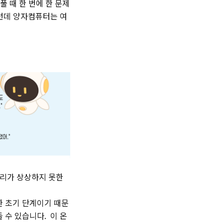
풀 때 한 번에 한 문제
그런데 양자컴퓨터는 여
우리가 상상하지 못한
한 초기 단계이기 때문
 수 있습니다. 이 온