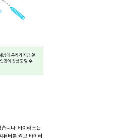
 세상에 우리가 지금 알
인간이 상상도 할 수
장했습니다. 바이러스는
 컴퓨터를 켜고 바이러