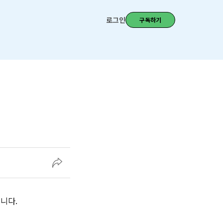
로그인
구독하기
니다.‌