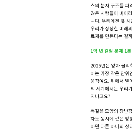
스의 분자 구조를 파
많은 사람들이 바이러
니다. 우리에겐 몇 
우리가 상상한 미래의
료제를 만든다는 걸까
1억 년 걸릴 문제 1
2025년은 양자 물리
하는 가장 작은 단위
움직여요. 위에서 떨
의 세계에서는 우리가
지냐고요?
똑같은 모양의 장난감
차도 동시에 같은 방
하면 다른 하나의 상