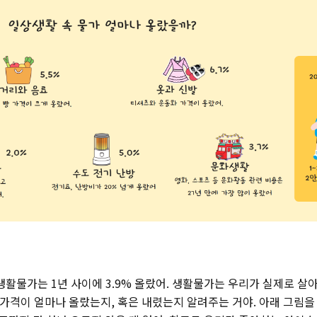
생활물가는 1년 사이에 3.9% 올랐어. 생활물가는 우리가 실제로 살
가격이 얼마나 올랐는지, 혹은 내렸는지 알려주는 거야. 아래 그림을 