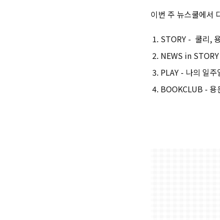
이번 주 뉴스쿨에서 다
STORY - 쿨리,
NEWS in STOR
PLAY - 나의 일
BOOKCLUB - 