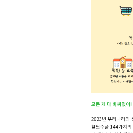
모든 게 다 비싸졌어!
2023년 우리나라의 
활필수품 144가지의 