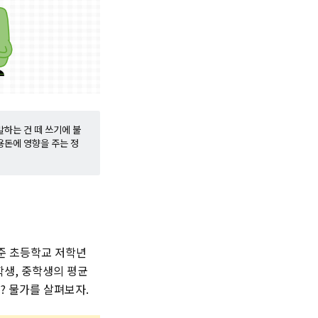
말하는 건 떼 쓰기에 불
용돈에 영향을 주는 정
기준 초등학교 저학년
등학생, 중학생의 평균
지? 물가를 살펴보자.