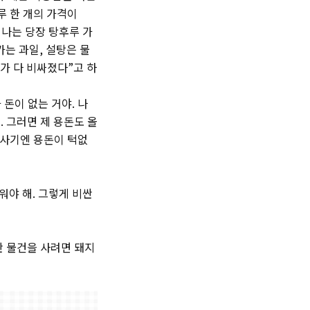
루 한 개의 가격이
 나는 당장 탕후루 가
가는 과일, 설탕은 물
가 다 비싸졌다”고 하
 돈이 없는 거야. 나
. 그러면 제 용돈도 올
 사기엔 용돈이 턱없
워야 해. 그렇게 비싼
싼 물건을 사려면 돼지