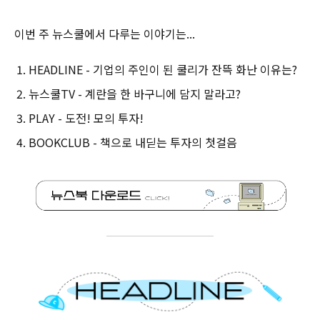
이번 주 뉴스쿨에서 다루는 이야기는...
HEADLINE - 기업의 주인이 된 쿨리가 잔뜩 화난 이유는?
뉴스쿨TV - 계란을 한 바구니에 담지 말라고?
PLAY - 도전! 모의 투자!
BOOKCLUB - 책으로 내딛는 투자의 첫걸음