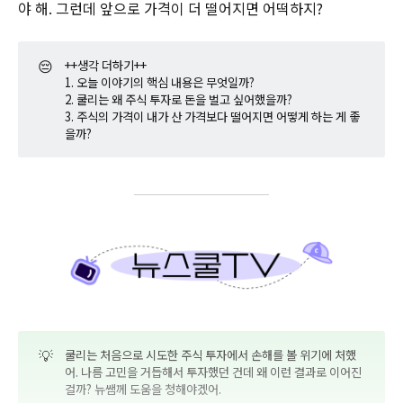
야 해. 그런데 앞으로 가격이 더 떨어지면 어떡하지?
😔
++생각 더하기++
1. 오늘 이야기의 핵심 내용은 무엇일까?
2. 쿨리는 왜 주식 투자로 돈을 벌고 싶어했을까?
3. 주식의 가격이 내가 산 가격보다 떨어지면 어떻게 하는 게 좋
을까?
💡
쿨리는 처음으로 시도한 주식 투자에서 손해를 볼 위기에 처했
어. 나름 고민을 거듭해서 투자했던 건데 왜 이런 결과로 이어진
걸까? 뉴쌤께 도움을 청해야겠어.