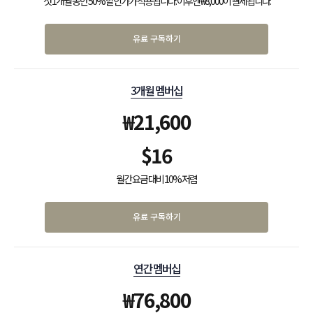
첫 1개월 동안 50% 할인가가 적용됩니다. 이후엔 ₩8,000이 결제됩니다.
유료 구독하기
3개월 멤버십
₩
21,600
$
16
월간 요금 대비 10% 저렴
유료 구독하기
연간 멤버십
₩
76,800