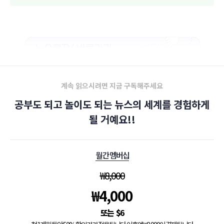
계속 읽으시려면 지금 구독해주세요
공부도 되고 놀이도 되는 뉴스의 세계를 경험하게
될 거예요!!
월간 멤버십
₩
8,000
₩
4,000
$
6