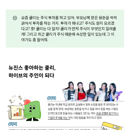
😔
요즘 쿨리는 주식 투자를 하고 있어. 부모님께 받은 용돈을 싹싹
긁어서 투자를 하는 거지. 투자가 뭐냐고? 주식도 뭔지 모르겠
다고? 훗! 쿨리는 다 알지! 쿨리가 먼저 주식이 무엇인지 알려줄
게! 그리고 최근 쿨리가 주식 때문에 속상한 일이 있는데 그 이
야기도 좀 들어줘.