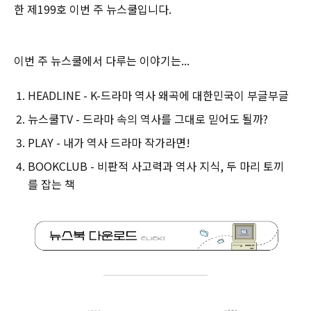
한 제199호 이번 주 뉴스쿨입니다.‌
이번 주 뉴스쿨에서 다루는 이야기는...
HEADLINE - K-드라마 역사 왜곡에 대한민국이 부글부글
뉴스쿨TV - 드라마 속의 역사를 그대로 믿어도 될까?
PLAY - 내가 역사 드라마 작가라면!
BOOKCLUB - 비판적 사고력과 역사 지식, 두 마리 토끼
를 잡는 책