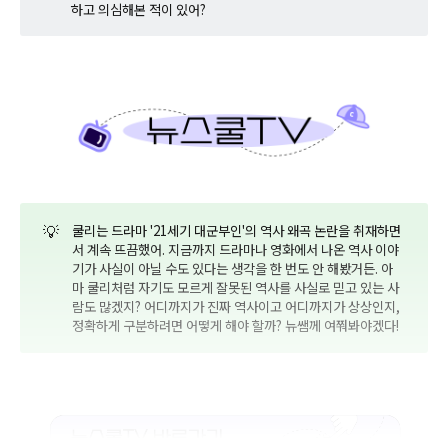
하고 의심해본 적이 있어?
💡
쿨리는 드라마 '21세기 대군부인'의 역사 왜곡 논란을 취재하면
서 계속 뜨끔했어. 지금까지 드라마나 영화에서 나온 역사 이야
기가 사실이 아닐 수도 있다는 생각을 한 번도 안 해봤거든. 아
마 쿨리처럼 자기도 모르게 잘못된 역사를 사실로 믿고 있는 사
람도 많겠지? 어디까지가 진짜 역사이고 어디까지가 상상인지,
정확하게 구분하려면 어떻게 해야 할까? 뉴쌤께 여쭤봐야겠다!