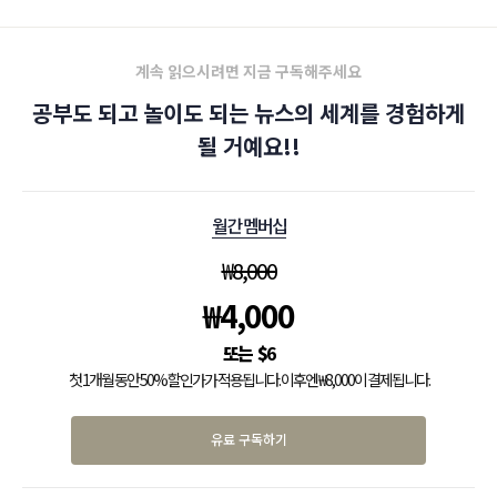
계속 읽으시려면 지금 구독해주세요
공부도 되고 놀이도 되는 뉴스의 세계를 경험하게
될 거예요!!
월간 멤버십
₩
8,000
₩
4,000
$
6
첫 1개월 동안 50% 할인가가 적용됩니다. 이후엔 ₩8,000이 결제됩니다.
유료 구독하기