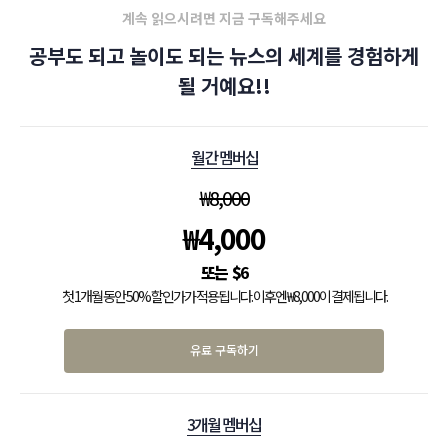
계속 읽으시려면 지금 구독해주세요
공부도 되고 놀이도 되는 뉴스의 세계를 경험하게
될 거예요!!
월간 멤버십
₩
8,000
₩
4,000
$
6
첫 1개월 동안 50% 할인가가 적용됩니다. 이후엔 ₩8,000이 결제됩니다.
유료 구독하기
3개월 멤버십