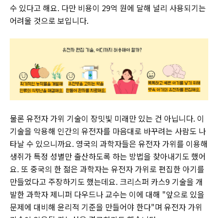
수 있다고 해요. 다만 비용이 29억 원에 달해 널리 사용되기는
어려울 것으로 보입니다.
물론 유전자 가위 기술이 장밋빛 미래만 있는 건 아닙니다. 이
기술을 악용해 인간의 유전자를 마음대로 바꾸려는 사람도 나
타날 수 있으니까요. 영국의 과학자들은 유전자 가위를 이용해
생쥐가 특정 성별만 출산하도록 하는 방법을 찾아내기도 했어
요. 또 중국의 한 젊은 과학자는 유전자 가위로 편집한 아기를
만들었다고 주장하기도 했는데요. 크리스퍼 카스9 기술을 개
발한 과학자 제니퍼 다우드나 교수는 이에 대해 "앞으로 있을
문제에 대비해 윤리적 기준을 만들어야 한다"며 유전자 가위