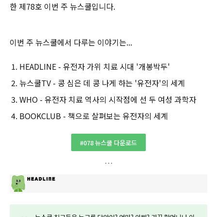
한 제78호 이번 주 뉴스쿨입니다.‌
이번 주 뉴스쿨에서 다루는 이야기는...
HEADLINE - 유전자 가위 치료 시대 '개봉박두'
뉴스쿨TV - 콩 심은 데 콩 나게 하는 '유전자'의 세계
WHO - 유전자 치료 역사의 시작점에 선 두 여성 과학자
BOOKCLUB - 책으로 살펴보는 유전자의 세계
#078 뉴스쿨 다운로드