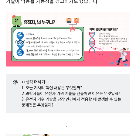
기술이 악용될 가능성을 경고하기도 했습니다.
🤓
++생각 더하기++
1. 오늘 기사의 핵심 내용은 무엇일까?
2. 과학자들이 유전자 가위 기술을 만들어낸 이유는 무엇일까?
3. 유전자 가위 기술을 당장 인간에게 적용할 때 발생할 수 있는
문제점은 무엇일까?