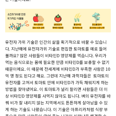
유전자 가위 기술은 인간의 삶을 획기적으로 바꿀 수 있습니
다. 지난해에 유전자가위 기술로 편집한 토마토를 예로 들어
볼까요? 많은 사람들이 비타민D 영양제를 먹습니다. 우리가
먹는 음식으로는 몸에 필요한 만큼 비타민D를 보충할 수 없기
때문이에요. 이 때문에 전세계에 비타민D가 부족한 사람은 10
억 명 정도 된다고 해요. 그런데 지난해 과학자들은 토마토의
유전자를 고쳐서 토마토 안에 비타민D가 가득 채워지게 하는
방법을 찾아냈어요. 이 토마토가 널리 팔리면 사람들은 더 이
상 비타민D 영양제를 사먹지 않아도 됩니다. 벼의 유전자를 바
꿔 비가 잘 내리지 않는 지역에서도 튼튼하게 살아남을 수 있
게 하는 기술도 나왔습니다. 이 기술은 아프리카처럼 식량 부
족으로 많은 사람들이 굶어 죽는 나라의 식량난을 해결할 수