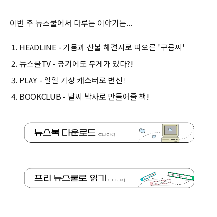
이번 주 뉴스쿨에서 다루는 이야기는...
HEADLINE - 가뭄과 산불 해결사로 떠오른 '구름씨'
뉴스쿨TV - 공기에도 무게가 있다?!
PLAY - 일일 기상 캐스터로 변신!
BOOKCLUB - 날씨 박사로 만들어줄 책!