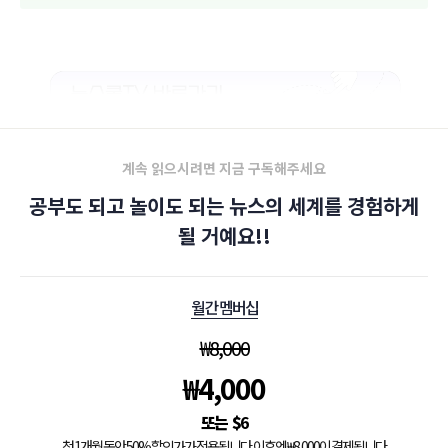
계속 읽으시려면 지금 구독해주세요
공부도 되고 놀이도 되는 뉴스의 세계를 경험하게
될 거예요!!
월간 멤버십
₩
8,000
₩
4,000
$
6
첫 1개월 동안 50% 할인가가 적용됩니다. 이후엔 ₩8,000이 결제됩니다.