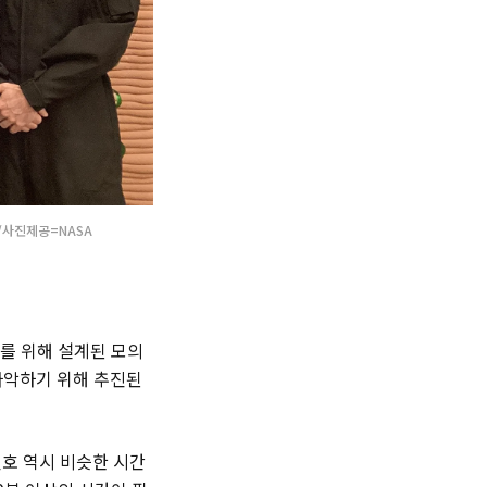
/사진제공=NASA
트를 위해 설계된 모의
 파악하기 위해 추진된
신호 역시 비슷한 시간