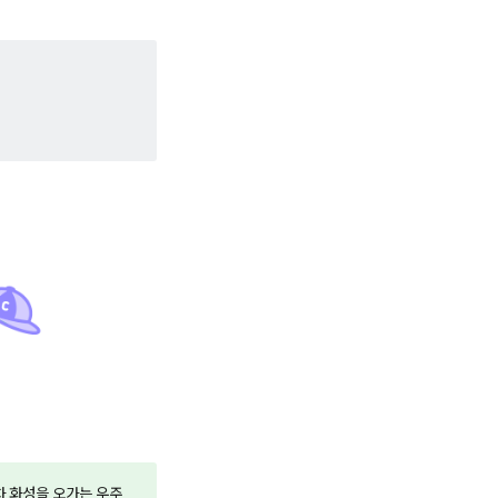
장차 화성을 오가는 우주