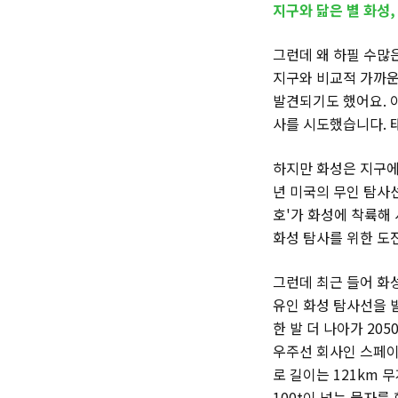
지구와 닮은 별 화성,
그런데 왜 하필 수많
지구와 비교적 가까운
발견되기도 했어요. 
사를 시도했습니다. 
하지만 화성은 지구에서
년 미국의 무인 탐사선
호'가 화성에 착륙해
화성 탐사를 위한 도
그런데 최근 들어 화성
유인 화성 탐사선을 
한 발 더 나아가 20
우주선 회사인 스페이
로 길이는 121km 
100t이 넘는 물자