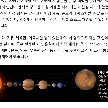
에 있는 사람이 지구에 있는 사람에게 질문을 한 후 대답을 듣기까지 4
래서 인간이 실제로 장기간 화성 여행을 하게 되면 사실상 지구와 완
본격적인 화성 탐사를 앞두고 이처럼 가족, 동료와 대화조차할 수 없는
 수 있는지, 우주에서 발생하는 각종 문제를 스스로 해결할 수 있는
니다.
소와 주방, 체육관, 의료시설 등이 있는데요. 네 명의 과학자는 그 
있는 밀키트, 특수 설계된 화성 온실에서 직접 재배한 음식만 먹으며 생
재배, 운동, 연구, 무중력 유영 등의 임무를 수행하고 장비 고장, 통
대처해야 했습니다.