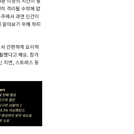
0분 이상의 시간이 필
전히 격리될 수밖에 없
 우주에서 과연 인간이
지 알아보기 위해 차피
안에서 간편하게 요리하
활했다고 해요. 참가
신 지연, 스트레스 등