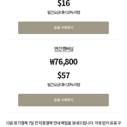
$
16
월간 요금 대비 10% 저렴
유료 구독하기
연간 멤버십
₩
76,800
$
57
월간 요금 대비 20% 저렴
유료 구독하기
다음 정기결제 7일 전 자동결제 안내 메일을 보내드립니다. 걱정 없이 유료 구