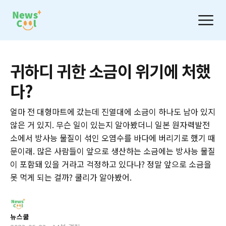
귀하디 귀한 소금이 위기에 처했
다?
얼마 전 대형마트에 갔는데 진열대에 소금이 하나도 남아 있지
않은 거 있지. 무슨 일이 있는지 알아봤더니 일본 원자력발전
소에서 방사능 물질이 섞인 오염수를 바다에 버리기로 했기 때
문이래. 많은 사람들이 앞으로 생산하는 소금에는 방사능 물질
이 포함돼 있을 거라고 걱정하고 있다나? 정말 앞으로 소금을
못 먹게 되는 걸까? 쿨리가 알아봤어.
뉴스쿨