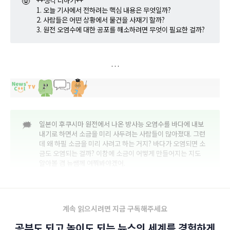
🤓
++생각 더하기++
1. 오늘 기사에서 전하려는 핵심 내용은 무엇일까?
2. 사람들은 어떤 상황에서 물건을 사재기 할까?
3. 원전 오염수에 대한 공포를 해소하려면 무엇이 필요한 걸까?
🗯️
일본이 후쿠시마 원전에서 나온 방사능 오염수를 바다에 내보
내기로 하면서 소금을 미리 사두려는 사람들이 많아졌대. 그런
데 왜 하필 소금을 미리 사려고 하는 거지? 바다가 오염되면 소
금도 오염되는 걸까? 이참에 소금이 어떻게 만들어지는 지도
알아볼 겸 뉴쌤께 여쭤봐야겠어.
계속 읽으시려면 지금 구독해주세요
공부도 되고 놀이도 되는 뉴스의 세계를 경험하게