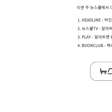
이번 주 뉴스쿨에서 다
HEADLINE - 박
뉴스쿨TV - 알아
PLAY - 알아두면
BOOKCLUB -