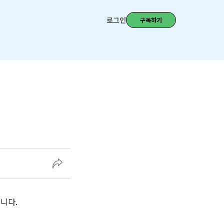
로그인
구독하기
니다.‌