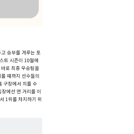
두고 승부를 겨루는 포
스트 시즌이 10월에
은 바로 최종 우승팀을
치를 때까지 선수들의
홈 구장에서 치를 수
입장에선 먼 거리를 이
서 1위를 차지하기 위