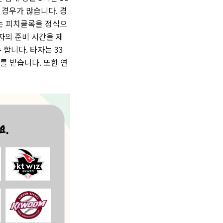
 경우가 많습니다. 경
터는 피치클록을 정식으
자의 준비 시간을 제
 합니다. 타자는 33
를 받습니다. 또한 연