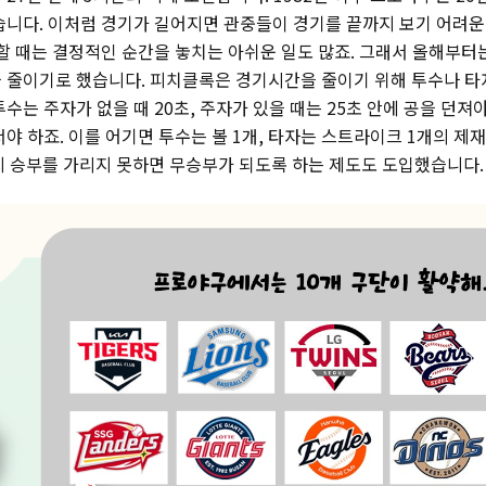
습니다. 이처럼 경기가 길어지면 관중들이 경기를 끝까지 보기 어려운
 할 때는 결정적인 순간을 놓치는 아쉬운 일도 많죠. 그래서 올해부
 줄이기로 했습니다. 피치클록은 경기시간을 줄이기 위해 투수나 타
수는 주자가 없을 때 20초, 주자가 있을 때는 25초 안에 공을 던져야
야 하죠. 이를 어기면 투수는 볼 1개, 타자는 스트라이크 1개의 제재
지 승부를 가리지 못하면 무승부가 되도록 하는 제도도 도입했습니다.