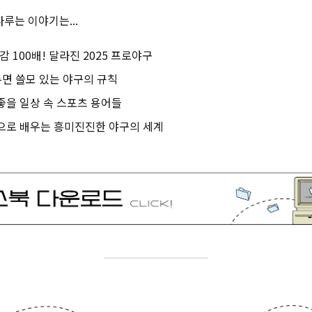
루는 이야기는...
진감 100배! 달라진 2025 프로야구
두면 쓸모 있는 야구의 규칙
 좋을 일상 속 스포츠 용어들
 책으로 배우는 흥미진진한 야구의 세계