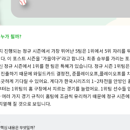
누가 될까?
지 진행되는 정규 시즌에서 가장 뛰어난 5팀은 1위에서 5위 자리를 
다. 이 포스트 시즌을 '가을야구'라고 합니다. 최종 승부를 가리는 포
신 정규 시즌에서 1위를 한 팀은 특혜가 있습니다. 정규 시즌 1위팀
 진출하기 때문에 와일드카드 결정전, 준플레이오프,플레이오프를 
긋하게 기다릴 수 있어요. 게다가 한국시리즈의 1~2차전을 안방인 
부터는 1위팀의 홈 구장에서 치르는 경기를 늘렸어요. 1위팀 선수들 
 여러 가지 경기 규칙이 홈팀에 조금씩 유리하기 때문에 정규 시즌에
치열해 질 것으로 보입니다.
+
의 핵심 내용은 무엇일까?