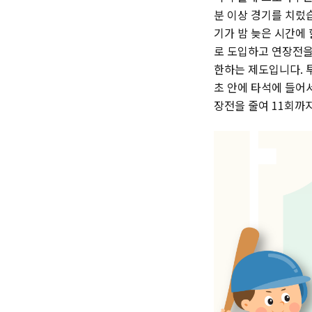
분 이상 경기를 치렀
기가 밤 늦은 시간에
로 도입하고 연장전을
한하는 제도입니다. 투
초 안에 타석에 들어서
장전을 줄여 11회까