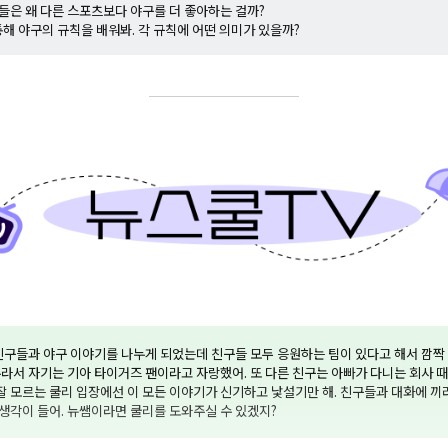
람들은 왜 다른 스포츠보다 야구를 더 좋아하는 걸까?
 통해 야구의 규칙을 배워봐. 각 규칙에 어떤 의미가 있을까?
친구들과 야구 이야기를 나누게 되었는데 친구들 모두 응원하는 팀이 있다고 해서 깜짝 
라서 자기는 기아 타이거즈 팬이라고 자랑했어. 또 다른 친구는 아빠가 다니는 회사 
 잘 모르는 쿨리 입장에선 이 모든 이야기가 신기하고 낯설기만 해. 친구들과 대화에 끼
생각이 들어. 뉴쌤이라면 쿨리를 도와주실 수 있겠지?