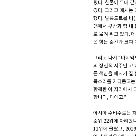
렸다. 한풀이 무대 같
겼다. 그리고 메시는
했다. 발롱도르를 비(
맹에서 부상과 팀 내
로 옮겨 뛰고 있다. 
은 힘든 순간과 코파
그리고 나서 “마지막
의 정신적 지주인 고 
든 책임을 메시가 질
목소리를 가다듬고는 
함께한 이 자리에서 
합니다, 디에고.”
아시아 수비수로는 처
순위 22위에 자리했다
11위에 올랐고, 20