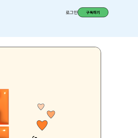
로그인
구독하기