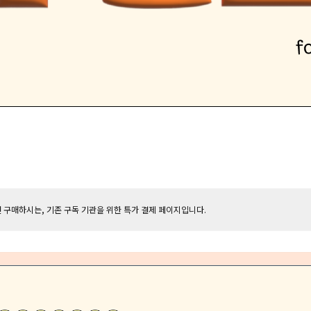
 사전 구매하시는, 기존 구독 기관을 위한 특가 결제 페이지입니다.