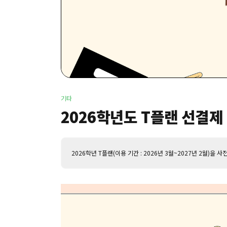
기타
2026학년도 T플랜 선결제
2026학년 T플랜(이용 기간 : 2026년 3월~2027년 2월)을