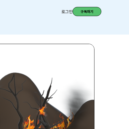
로그인
구독하기