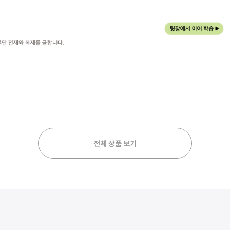
전체 상품 보기