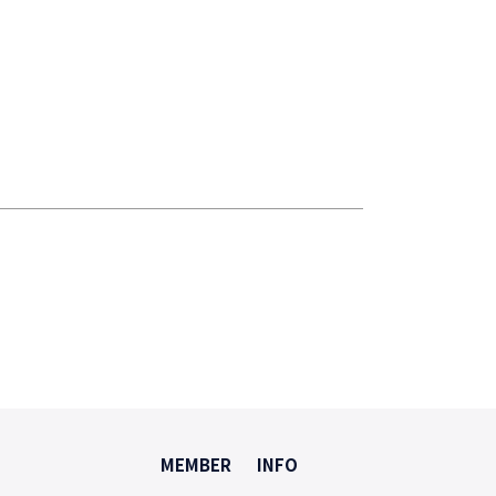
MEMBER
INFO