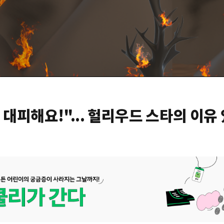
대피해요!"... 헐리우드 스타의 이유