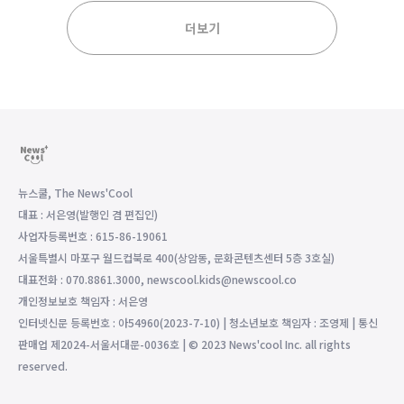
더보기
뉴스쿨, The News'Cool
대표 : 서은영(발행인 겸 편집인)
사업자등록번호 : 615-86-19061
서울특별시 마포구 월드컵북로 400(상암동, 문화콘텐츠센터 5층 3호실)
대표전화 : 070.8861.3000, newscool.kids@newscool.co
개인정보보호 책임자 : 서은영
인터넷신문 등록번호 : 아54960(2023-7-10) | 청소년보호 책임자 : 조영제 | 통신
판매업 제2024-서울서대문-0036호 | © 2023 News'cool Inc. all rights
reserved.