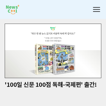
'100일 신문 100점 독해-국제편' 출간!