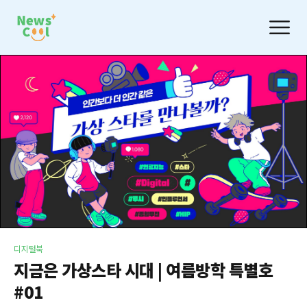
디지털북
지금은 가상스타 시대 | 여름방학 특별호
#01