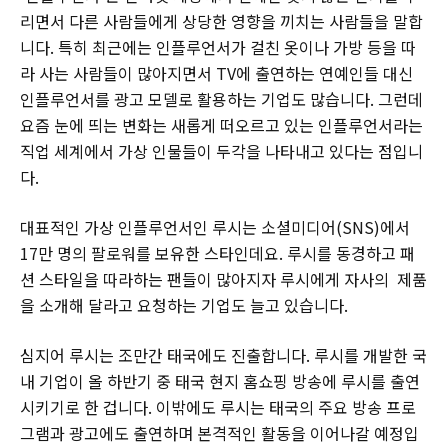
리면서 다른 사람들에게 상당한 영향을 끼치는 사람들을 말합
니다. 특히 최근에는 인플루언서가 걸친 옷이나 가방 등을 따
라 사는 사람들이 많아지면서 TV에 출연하는 연예인들 대신
인플루언서를 광고 모델로 활용하는 기업도 많습니다. 그런데
요즘 눈에 띄는 변화는 새롭게 떠오르고 있는 인플루언서라는
직업 세계에서 가상 인물들이 두각을 나타내고 있다는 점입니
다.
대표적인 가상 인플루언서인 루시는 소셜미디어(SNS)에서
17만 명의 팔로워를 보유한 스타인데요. 루시를 동경하고 패
션 스타일을 따라하는 팬들이 많아지자 루시에게 자사의 제품
을 소개해 달라고 요청하는 기업도 늘고 있습니다.
심지어 루시는 조만간 태국에도 진출합니다. 루시를 개발한 국
내 기업이 올 하반기 중 태국 현지 홈쇼핑 방송에 루시를 출연
시키기로 한 겁니다. 이밖에도 루시는 태국의 주요 방송 프로
그램과 광고에도 출연하며 본격적인 활동을 이어나갈 예정입