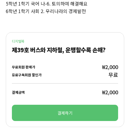
5학년 1학기 국어 나-6. 토의하여 해결해요
6학년 1학기 사회 2. 우리나라의 경제발전
디지털북
제39호 버스와 지하철, 운행할수록 손해?
₩2,000
무료회원 판매가
무료
유료구독회원 할인가
₩2,000
결제금액
결제하기