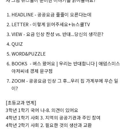
자 그럼 뉴스쿨이 준비한 이야기를 읽어볼까요?
HEADLINE - 공공요금 줄줄이 오른다는데
LETTER - 이렇게 읽어주세요+뉴스쿨TV
VIEW - 요금 인상 찬성 vs. 반대...당신의 생각은?
QUIZ
WORD&PUZZLE
BOOKS - 버스 왔어요 | 우리는 반대합니다 | 애덤스미스
아저씨네 경제 문구점
ZOOM - 공공요금 인상 그 후...우리 집 가계부에 무슨 일
이?
[초등교과 연계]
3학년 1학기 국어 나-8. 의견이 있어요
4학년 1학기 사회 3. 지역의 공공기관과 주민 참여
4학년 2학기 사회 2. 필요한 것의 생산과 교환