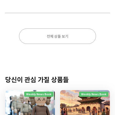
전체 상품 보기
당신이 관심 가질 상품들
Weekly News Book
Weekly News Book