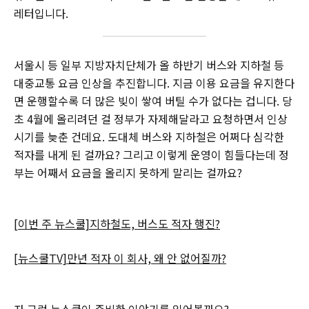
레터입니다.
서울시 등 일부 지방자치단체가 올 하반기 버스와 지하철 등
대중교통 요금 인상을 추진합니다. 지금 이용 요금을 유지한다
면 운행할수록 더 많은 빚이 쌓여 버틸 수가 없다는 겁니다. 당
초 4월에 올리려던 걸 정부가 자제해달라고 요청하면서 인상
시기를 늦춘 건데요. 도대체 버스와 지하철은 어쩌다 심각한
적자를 내게 된 걸까요? 그리고 이렇게 운영이 힘들다는데 정
부는 어째서 요금을 올리지 못하게 말리는 걸까요?
[이번 주 뉴스쿨]지하철도, 버스도 적자 행진?
[뉴스쿨TV]만년 적자 이 회사, 왜 안 없어질까?