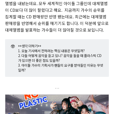
앨범을 내놨는데요. 모두 세계적인 아이돌 그룹인데 대체앨범
이 CD보다 더 많이 팔렸다고 해요. 지금까지 가수의 순위를
집계할 때는 CD 판매량만 반영 됐는데요. 최근에는 대체앨범
판매량을 반영해서 순위를 매기기도 합니다. 이 덕분에 앞으로
대체앨범을 발표하는 가수들이 더 많아질 것으로 보입니다.
🤓
++생각 더하기++
1. 오늘 기사에서 전하려는 핵심 내용은 무엇일까?
2. 다들 어떻게 음악을 듣고 있니? 음악을 들을 때 플라스틱 CD
가 있으면 더 좋은 점도 있을까?
3. 아이돌 가수의 기획사가 팬들의 요구를 받아들인 이유는 무엇
일까?