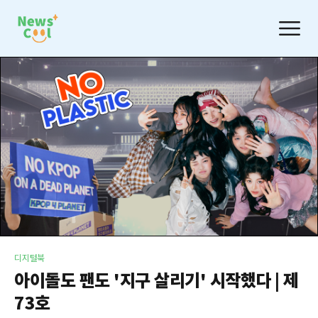
디지털북
아이돌도 팬도 '지구 살리기' 시작했다 | 제
73호