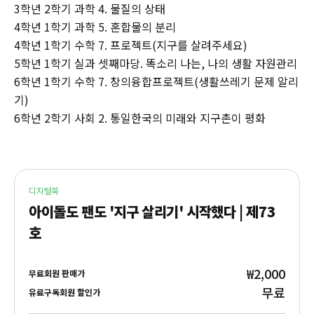
3학년 2학기 과학 4. 물질의 상태
4학년 1학기 과학 5. 혼합물의 분리
4학년 1학기 수학 7. 프로젝트(지구를 살려주세요)
5학년 1학기 실과 셋째마당. 똑소리 나는, 나의 생활 자원관리
6학년 1학기 수학 7. 창의융합프로젝트(생활쓰레기 문제 알리
기)
6학년 2학기 사회 2. 통일한국의 미래와 지구촌이 평화
디지털북
아이돌도 팬도 '지구 살리기' 시작했다 | 제73
호
₩2,000
무료회원 판매가
무료
유료구독회원 할인가