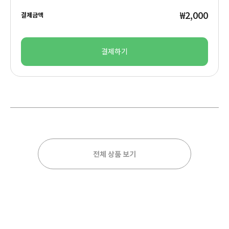
₩2,000
결제금액
결제하기
전체 상품 보기