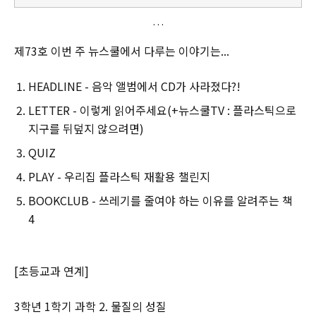
에 이로운
제73호 이번 주 뉴스쿨에서 다루는 이야기는...
HEADLINE - 음악 앨범에서 CD가 사라졌다?!
LETTER - 이렇게 읽어주세요(+뉴스쿨TV : 플라스틱으로
지구를 뒤덮지 않으려면)
QUIZ
PLAY - 우리집 플라스틱 재활용 챌린지
BOOKCLUB - 쓰레기를 줄여야 하는 이유를 알려주는 책
4
[초등교과 연계]
3학년 1학기 과학 2. 물질의 성질