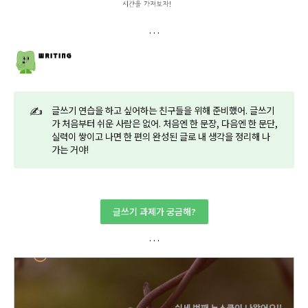
✍️
글쓰기 연습을 하고 싶어하는 친구들을 위해 준비했어. 글쓰기
가 처음부터 쉬운 사람은 없어. 처음엔 한 문장, 다음엔 한 문단,
실력이 쌓이고 나면 한 편의 완성된 글로 내 생각을 정리해 나
가는 거야!
글쓰기 과제가 궁금해?