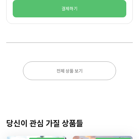
결제하기
전체 상품 보기
당신이 관심 가질 상품들