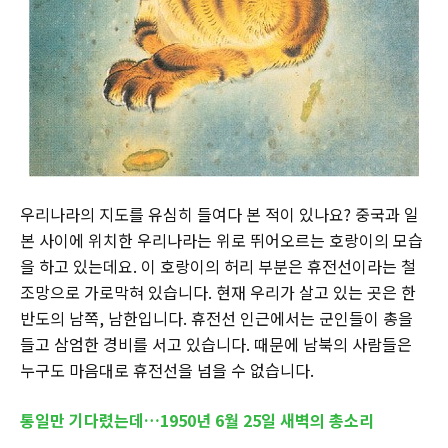
우리나라의 지도를 유심히 들여다 본 적이 있나요? 중국과 일
본 사이에 위치한 우리나라는 위로 뛰어오르는 호랑이의 모습
을 하고 있는데요. 이 호랑이의 허리 부분은 휴전선이라는 철
조망으로 가로막혀 있습니다. 현재 우리가 살고 있는 곳은 한
반도의 남쪽, 남한입니다. 휴전선 인근에서는 군인들이 총을
들고 삼엄한 경비를 서고 있습니다. 때문에 남북의 사람들은
누구도 마음대로 휴전선을 넘을 수 없습니다.
통일만 기다렸는데…1950년 6월 25일 새벽의 총소리