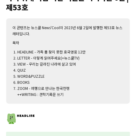
제53호
이 콘텐츠는 뉴스쿨 News'Cool이 2023년 6월 2일에 발행한 제53호 뉴스
레터입니다.
목차
HEADLINE - 가족 품 찾지 못한 호국영웅 12만
LETTER - 이렇게 읽어주세요(+뉴스쿨TV)
VIEW - 우리는 갈라진 나라에 살고 있어
QUIZ
WORD&PUZZLE
BOOKS
ZOOM - 여행으로 만나는 한국전쟁
++WRITING : 견학기록문 쓰기