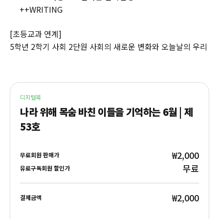
++WRITING
[초등교과 연계]
5학년 2학기 사회 2단원 사회의 새로운 변화와 오늘날의 우리
디지털북
나라 위해 목숨 바친 이들을 기억하는 6월 | 제
53호
₩2,000
무료회원 판매가
무료
유료구독회원 할인가
₩2,000
결제금액