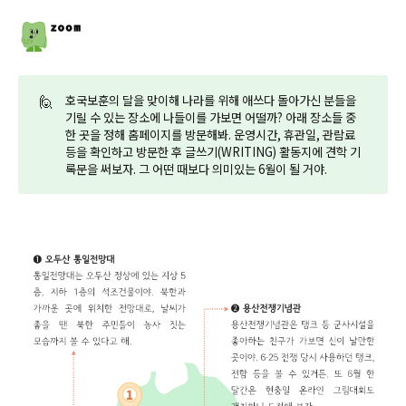
🙋
호국보훈의 달을 맞이해 나라를 위해 애쓰다 돌아가신 분들을
기릴 수 있는 장소에 나들이를 가보면 어떨까? 아래 장소들 중
한 곳을 정해 홈페이지를 방문해봐. 운영시간, 휴관일, 관람료
등을 확인하고 방문한 후 글쓰기(WRITING) 활동지에 견학 기
록문을 써보자. 그 어떤 때보다 의미있는 6월이 될 거야.