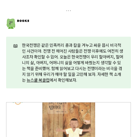
📖
한국전쟁은 같은 민족끼리 총과 칼을 겨누고 싸운 몹시 비극적
인 사건이야. 전쟁 전 헤어진 사람들은 전쟁 이후에도 여전히 생
사조차 확인할 수 없어. 오늘은 한국전쟁이 우리 할아버지, 할머
니의 삶, 아버지, 어머니의 삶을 어떻게 바꿨는지 생각할 수 있
는 책을 준비했어. 함께 읽어보고 다시는 전쟁이라는 비극을 겪
지 않기 위해 우리가 해야 할 일을 고민해 보자. 자세한 책 소개
는
뉴스쿨 북클럽
에서 확인해보자.