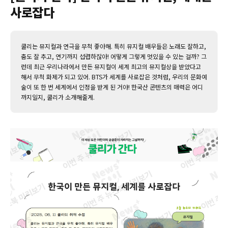
사로잡다
쿨리는 뮤지컬과 연극을 무척 좋아해. 특히 뮤지컬 배우들은 노래도 잘하고,
춤도 잘 추고, 연기까지 섭렵하잖아! 어떻게 그렇게 멋있을 수 있는 걸까? 그
런데 최근 우리나라에서 만든 뮤지컬이 세계 최고의 뮤지컬상을 받았다고
해서 무척 화제가 되고 있어. BTS가 세계를 사로잡은 것처럼, 우리의 문화예
술이 또 한 번 세계에서 인정을 받게 된 거야! 한국산 콘텐츠의 매력은 어디
까지일지, 쿨리가 소개해줄게.