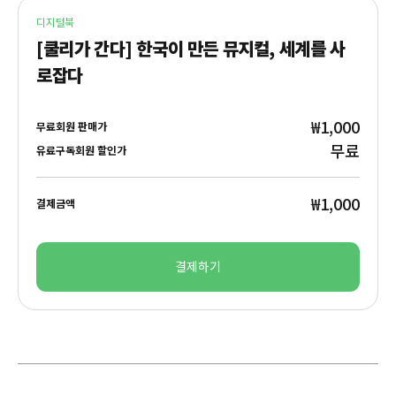
디지털북
[쿨리가 간다] 한국이 만든 뮤지컬, 세계를 사
로잡다
₩1,000
무료회원 판매가
무료
유료구독회원 할인가
₩1,000
결제금액
결제하기