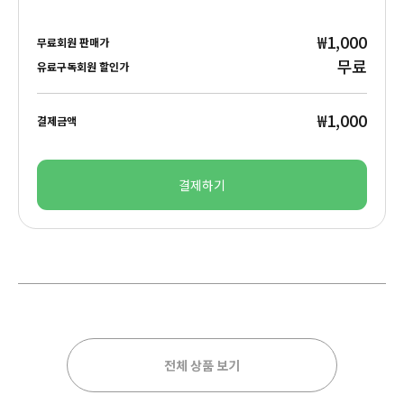
₩1,000
무료회원 판매가
무료
유료구독회원 할인가
₩1,000
결제금액
결제하기
전체 상품 보기