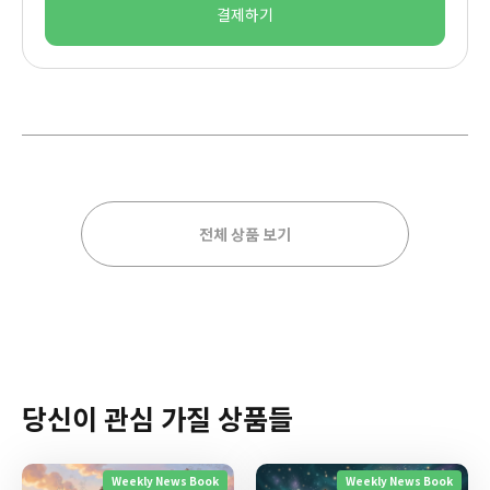
결제하기
전체 상품 보기
당신이 관심 가질 상품들
Weekly News Book
Weekly News Book