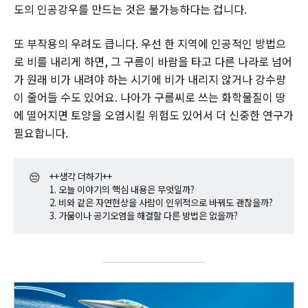
도의 인공강우를 만드는 것은 불가능하다는 겁니다.
또 부작용의 우려도 큽니다. 우선 한 지역에 인공적인 방법으
로 비를 내리게 하면, 그 구름이 바람을 타고 다른 나라로 넘어
가 원래 비가 내려야 하는 시기에 비가 내리지 않거나 강수량
이 줄어들 수도 있어요. 나아가 구름씨로 쓰는 화학물질이 땅
에 떨어지면 토양을 오염시킬 위험도 있어서 더 신중한 연구가
필요합니다.
😔
++생각 더하기++
1. 오늘 이야기의 핵심 내용은 무엇일까?
2. 비와 같은 자연현상을 사람이 인위적으로 바꿔도 괜찮을까?
3. 가뭄이나 공기오염을 해결할 다른 방법은 없을까?