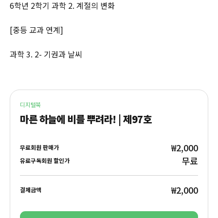
6학년 2학기 과학 2. 계절의 변화
[중등 교과 연계]
과학 3. 2- 기권과 날씨
디지털북
마른 하늘에 비를 뿌려라! | 제97호
₩2,000
무료회원 판매가
무료
유료구독회원 할인가
₩2,000
결제금액