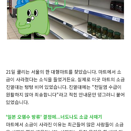
21일 쿨리는 서울의 한 대형마트를 찾았습니다. 마트에서 소
금이 사라졌다는 소식을 들었거든요. 실제로 이곳 마트의 소금
진열대는 텅텅 비어 있었습니다. 진열대에는 "천일염 수급이
원활하지 않아 죄송합니다"라고 적힌 안내문만 덩그러니 붙어
있었습니다.
'일본 오염수 방류' 결정에...너도나도 소금 사재기
마트에서 소금이 사라진 이유는 최근들어 많은 사람들이 소금