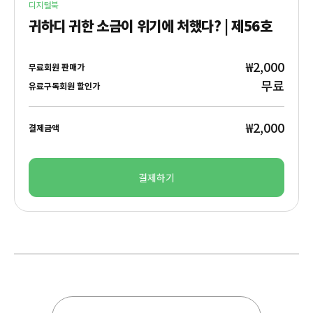
디지털북
귀하디 귀한 소금이 위기에 처했다? | 제56호
₩2,000
무료회원 판매가
무료
유료구독회원 할인가
₩2,000
결제금액
결제하기