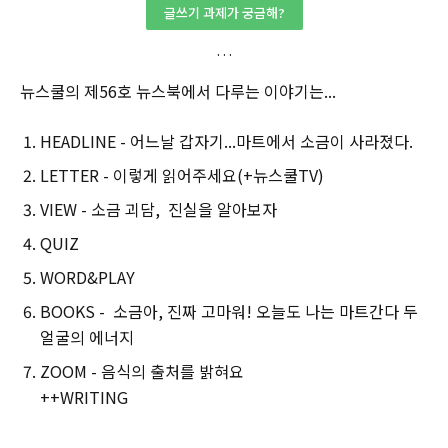
글쓰기 과제가 궁금해?
뉴스쿨의 제56호 뉴스북에서 다루는 이야기는...
HEADLINE - 어느날 갑자기...마트에서 소금이 사라졌다.
LETTER - 이렇게 읽어주세요(+뉴스쿨TV)
VIEW - 소금 괴담, 진실을 알아보자
QUIZ
WORD&PLAY
BOOKS - 소금아, 진짜 고마워! 오늘도 나는 마트간다 두
얼굴의 에너지
ZOOM - 음식의 출처를 밝혀요
++WRITING