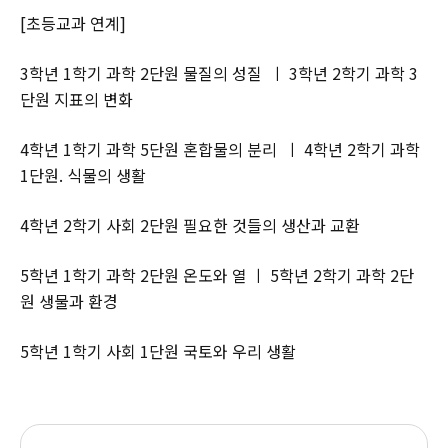
[초등교과 연계]
3학년 1학기 과학 2단원 물질의 성질 ㅣ 3학년 2학기 과학 3
단원 지표의 변화
4학년 1학기 과학 5단원 혼합물의 분리 ㅣ 4학년 2학기 과학
1단원. 식물의 생활
4학년 2학기 사회 2단원 필요한 것들의 생산과 교환
5학년 1학기 과학 2단원 온도와 열 ㅣ 5학년 2학기 과학 2단
원 생물과 환경
5학년 1학기 사회 1단원 국토와 우리 생활