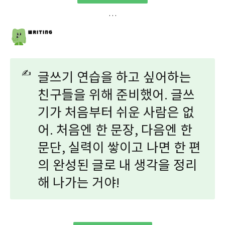
✍️
글쓰기 연습을 하고 싶어하는
친구들을 위해 준비했어. 글쓰
기가 처음부터 쉬운 사람은 없
어. 처음엔 한 문장, 다음엔 한
문단, 실력이 쌓이고 나면 한 편
의 완성된 글로 내 생각을 정리
해 나가는 거야!