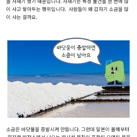
을 사재기 했기 때문입니다. 사재기는 특정 물건을 한 번에 많
이 사고 쌓아두는 행위입니다. 사람들이 왜 갑자기 소금을 많
이 사는 걸까요.
소금은 바닷물을 증발시켜 만듭니다. 그런데 일본이 올해부터