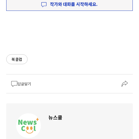
작가와 대화를 시작하세요.
북클럽
답글달기
뉴스쿨