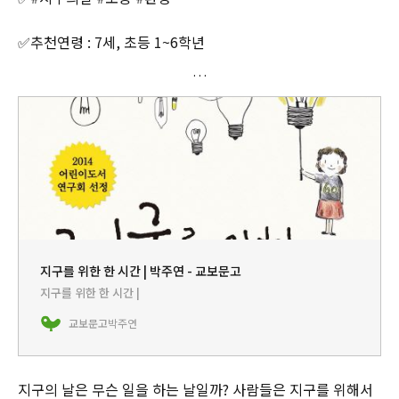
✅추천연령 : 7세, 초등 1~6학년
지구를 위한 한 시간 | 박주연 - 교보문고
지구를 위한 한 시간 |
교보문고
박주연
지구의 날은 무슨 일을 하는 날일까? 사람들은 지구를 위해서